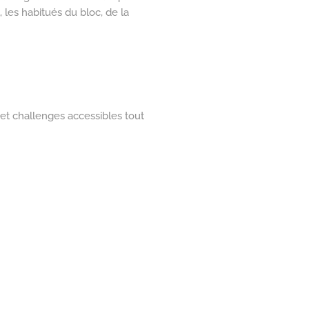
 les habitués du bloc, de la
et challenges accessibles tout