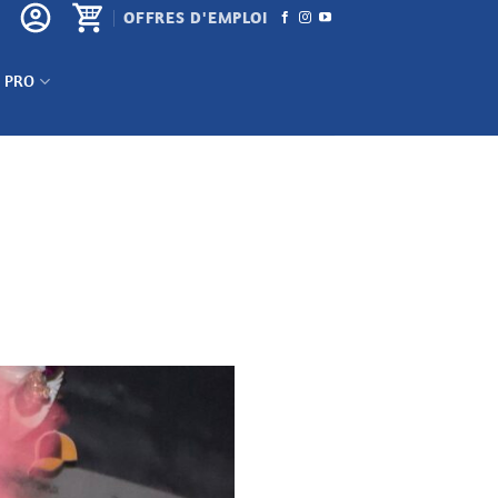
OFFRES D'EMPLOI
 PRO