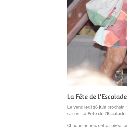
La Fête de l’Escalad
Le vendredi 26 juin
prochain,
saison :
la Fête de l’Escalade
Chaque année, cette soirée ras