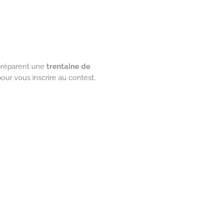
 préparent une
trentaine de
our vous inscrire au contest.