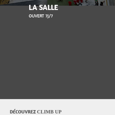
LA SALLE
OUVERT 7J/7
DÉCOUVREZ
CLIMB UP