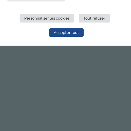
Personnaliser les cookies
Tout refuser
Accepter tout