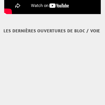
LES DERNIÈRES OUVERTURES DE BLOC / VOIE