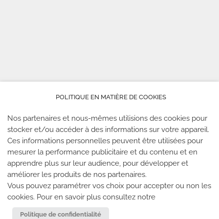
POLITIQUE EN MATIÈRE DE COOKIES
Nos partenaires et nous-mêmes utilisions des cookies pour
stocker et/ou accéder à des informations sur votre appareil.
Ces informations personnelles peuvent être utilisées pour
mesurer la performance publicitaire et du contenu et en
apprendre plus sur leur audience, pour développer et
améliorer les produits de nos partenaires.
Vous pouvez paramétrer vos choix pour accepter ou non les
cookies. Pour en savoir plus consultez notre
Politique de confidentialité