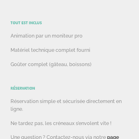
TOUT EST INCLUS
Animation par un moniteur pro
Matériel technique complet fourni
Goûter complet (gâteau, boissons)
RÉSERVATION
Réservation simple et sécurisée directement en
ligne.
Ne tardez pas, les créneaux s’envolent vite !
Une question ? Contactez-nous via notre
page