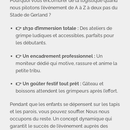
Pourquoi vous encombrer de la logistique quand
nous pilotons l’événement de A à Z à deux pas du
Stade de Gerland ?
👉 1h30 d’immersion totale :
Des ateliers de
grimpe ludiques et accessibles, parfaits pour
les débutants.
👉 Un encadrement professionnel :
Un
moniteur dédié qui motive, rassure et anime la
petite tribu.
👉 Un goûter festif tout prêt :
Gâteau et
boissons attendent les grimpeurs après l’effort.
Pendant que les enfants se dépensent sur les tapis
et les parois, vous pouvez souffler. Nous nous
occupons du reste. Un concept dynamique qui
garantit le succès de l’événement auprès des