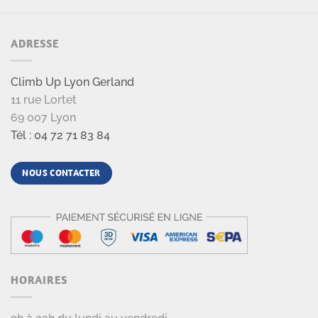
ADRESSE
Climb Up Lyon Gerland
11 rue Lortet
69 007 Lyon
Tél : 04 72 71 83 84
NOUS CONTACTER
HORAIRES