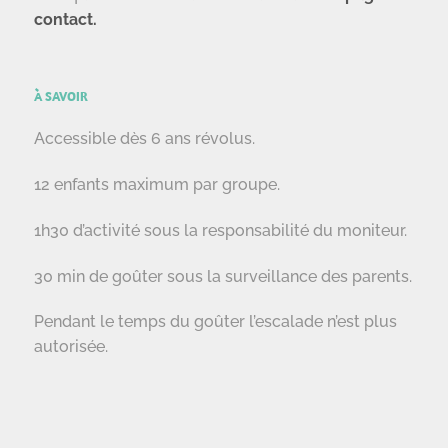
contact.
À SAVOIR
Accessible dès 6 ans révolus.
12 enfants maximum par groupe.
1h30 d’activité sous la responsabilité du moniteur.
30 min de goûter sous la surveillance des parents.
Pendant le temps du goûter l’escalade n’est plus
autorisée.