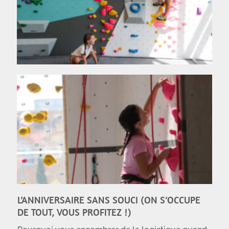
L’ANNIVERSAIRE SANS SOUCI (ON S’OCCUPE
DE TOUT, VOUS PROFITEZ !)