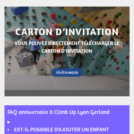
CARTON D’INVITATION
VOUS POUVEZ DIRECTEMENT TÉLÉCHARGER LE
CARTON D’INVITATION
TÉLÉCHARGER
FAQ anniversaire à Climb Up Lyon Gerland
EST-IL POSSIBLE D’AJOUTER UN ENFANT