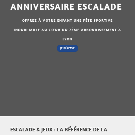
ANNIVERSAIRE ESCALADE
OFFREZ À VOTRE ENFANT UNE FÊTE SPORTIVE
INOUBLIABLE AU CŒUR DU 7ÈME ARRONDISSEMENT À
LYON
JE RÉSERVE
ESCALADE & JEUX : LA RÉFÉRENCE DE LA