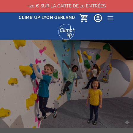
-20 € SUR LA CARTE DE 10 ENTRÉES
Passer
CLIMB UP LYON GERLAND
au
contenu