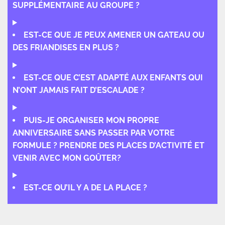
SUPPLÉMENTAIRE AU GROUPE ?
EST-CE QUE JE PEUX AMENER UN GATEAU OU
DES FRIANDISES EN PLUS ?
EST-CE QUE C’EST ADAPTÉ AUX ENFANTS QUI
N’ONT JAMAIS FAIT D’ESCALADE ?
PUIS-JE ORGANISER MON PROPRE
ANNIVERSAIRE SANS PASSER PAR VOTRE
FORMULE ? PRENDRE DES PLACES D’ACTIVITÉ ET
VENIR AVEC MON GOÛTER?
EST-CE QU’IL Y A DE LA PLACE ?