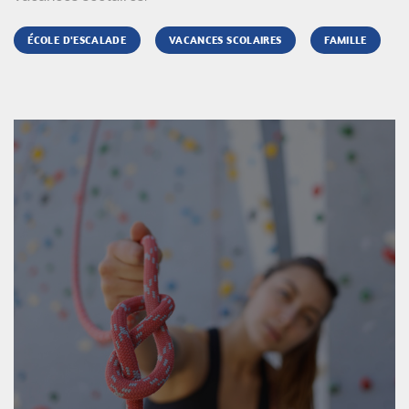
ÉCOLE D'ESCALADE
VACANCES SCOLAIRES
FAMILLE