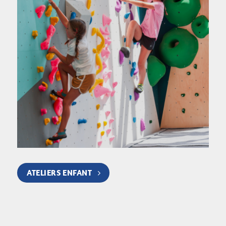
ATELIERS ENFANT