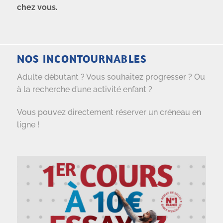
chez vous.
NOS INCONTOURNABLES
Adulte débutant ? Vous souhaitez progresser ? Ou
à la recherche d’une activité enfant ?
Vous pouvez directement réserver un créneau en
ligne !