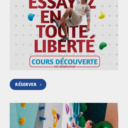
RÉSERVER