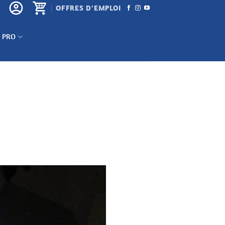
OFFRES D'EMPLOI
 PRO