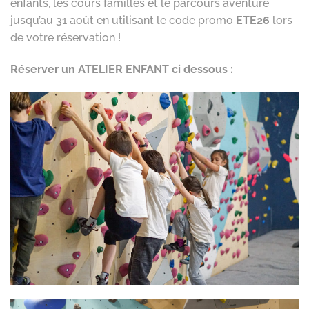
enfants, les cours familles et le parcours aventure
jusqu’au 31 août en utilisant le code promo
ETE26
lors
de votre réservation !
Réserver un ATELIER ENFANT ci dessous :