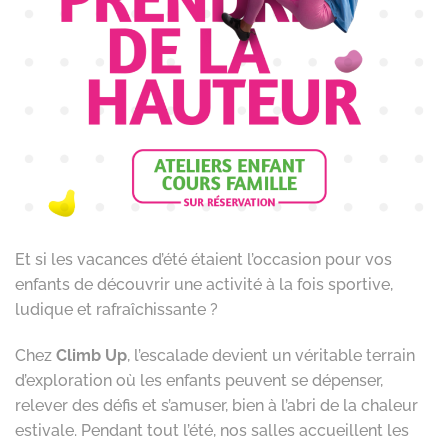
Et si les vacances d’été étaient l’occasion pour vos
enfants de découvrir une activité à la fois sportive,
ludique et rafraîchissante ?
Chez
Climb Up
, l’escalade devient un véritable terrain
d’exploration où les enfants peuvent se dépenser,
relever des défis et s’amuser, bien à l’abri de la chaleur
estivale. Pendant tout l’été, nos salles accueillent les