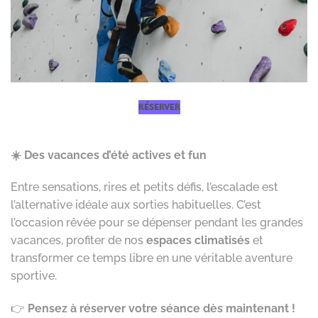
RÉSERVER
☀️ Des vacances d’été actives et fun
Entre sensations, rires et petits défis, l’escalade est
l’alternative idéale aux sorties habituelles. C’est
l’occasion rêvée pour se dépenser pendant les grandes
vacances, profiter de nos
espaces climatisés
et
transformer ce temps libre en une véritable aventure
sportive.
👉
Pensez à réserver votre séance dès maintenant !