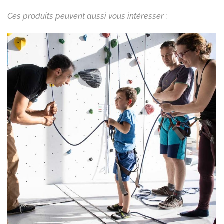
Ces produits peuvent aussi vous intéresser :