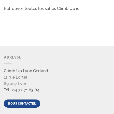
Retrouvez toutes les salles Climb Up ici
ADRESSE
Climb Up Lyon Gerland
11 rue Lortet
69 007 Lyon
Tél : 04 72 71 83 84
NOUS CONTACTER