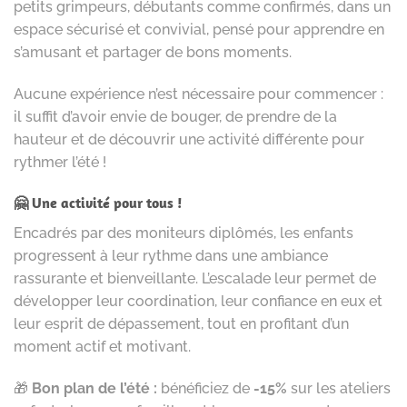
petits grimpeurs, débutants comme confirmés, dans un
espace sécurisé et convivial, pensé pour apprendre en
s’amusant et partager de bons moments.
Aucune expérience n’est nécessaire pour commencer :
il suffit d’avoir envie de bouger, de prendre de la
hauteur et de découvrir une activité différente pour
rythmer l’été !
🤗 Une activité pour tous !
Encadrés par des moniteurs diplômés, les enfants
progressent à leur rythme dans une ambiance
rassurante et bienveillante. L’escalade leur permet de
développer leur coordination, leur confiance en eux et
leur esprit de dépassement, tout en profitant d’un
moment actif et motivant.
🎁
Bon plan de l’été :
bénéficiez de
-15%
sur les ateliers