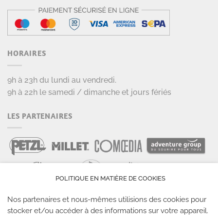
HORAIRES
9h à 23h du lundi au vendredi.
9h à 22h le samedi / dimanche et jours fériés
LES PARTENAIRES
POLITIQUE EN MATIÈRE DE COOKIES
Nos partenaires et nous-mêmes utilisions des cookies pour
stocker et/ou accéder à des informations sur votre appareil.