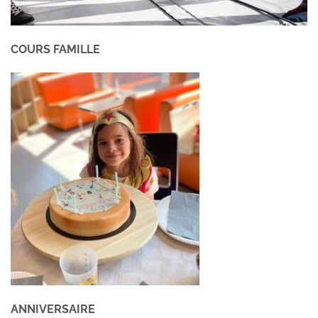
COURS FAMILLE
ANNIVERSAIRE